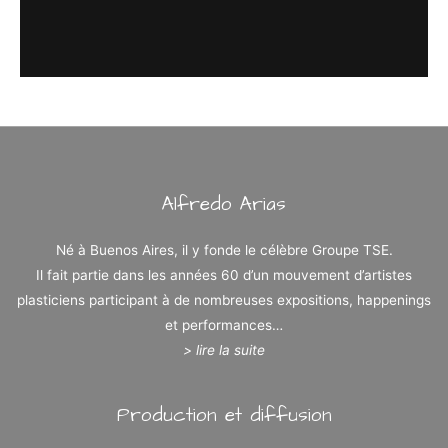
Alfredo Arias
Né à Buenos Aires, il y fonde le célèbre Groupe TSE.
Il fait partie dans les années 60 d’un mouvement d’artistes
plasticiens participant à de nombreuses expositions, happenings
et performances…
> lire la suite
Production et diffusion